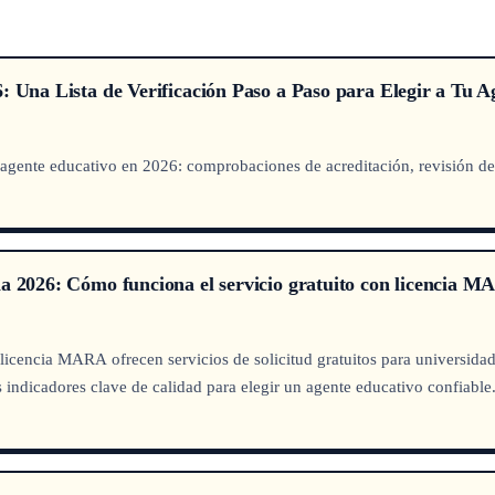
: Una Lista de Verificación Paso a Paso para Elegir a Tu 
agente educativo en 2026: comprobaciones de acreditación, revisión de d
ia 2026: Cómo funciona el servicio gratuito con licencia 
 licencia MARA ofrecen servicios de solicitud gratuitos para universid
s indicadores clave de calidad para elegir un agente educativo confiable