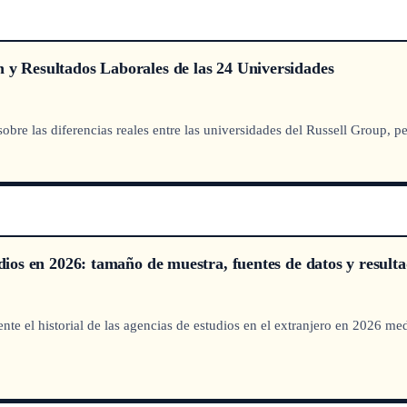
 y Resultados Laborales de las 24 Universidades
re las diferencias reales entre las universidades del Russell Group, pe
udios en 2026: tamaño de muestra, fuentes de datos y resulta
te el historial de las agencias de estudios en el extranjero en 2026 medi