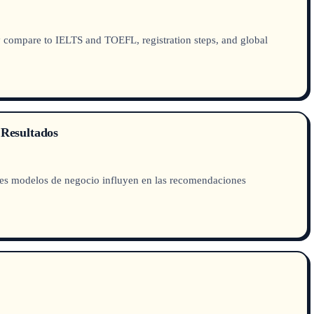
ompare to IELTS and TOEFL, registration steps, and global
 Resultados
tes modelos de negocio influyen en las recomendaciones