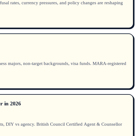
efusal rates, currency pressures, and policy changes are reshaping
ess majors, non-target backgrounds, visa funds. MARA-registered
r in 2026
ts, DIY vs agency. British Council Certified Agent & Counsellor