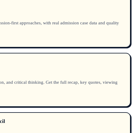
on-first approaches, with real admission case data and quality
nd critical thinking. Get the full recap, key quotes, viewing
cil