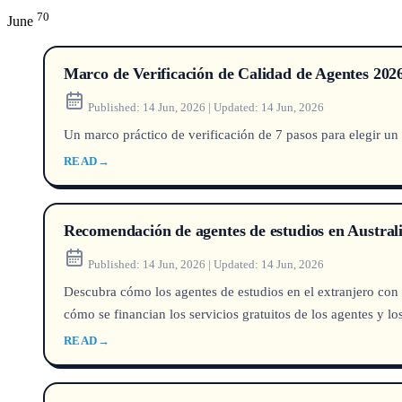
70
June
Marco de Verificación de Calidad de Agentes 2026
Published:
14 Jun, 2026
|
Updated:
14 Jun, 2026
Un marco práctico de verificación de 7 pasos para elegir un 
READ
→
Recomendación de agentes de estudios en Austral
Published:
14 Jun, 2026
|
Updated:
14 Jun, 2026
Descubra cómo los agentes de estudios en el extranjero con
cómo se financian los servicios gratuitos de los agentes y lo
READ
→