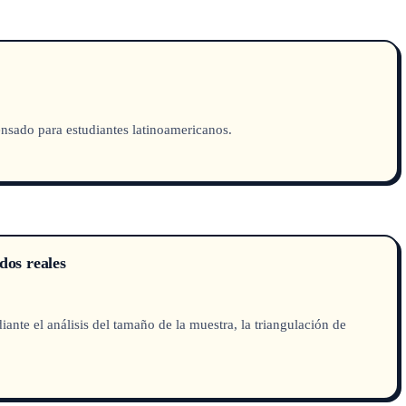
nsado para estudiantes latinoamericanos.
dos reales
ante el análisis del tamaño de la muestra, la triangulación de