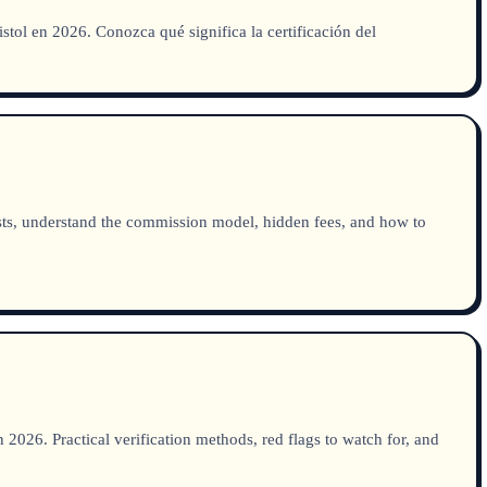
stol en 2026. Conozca qué significa la certificación del
osts, understand the commission model, hidden fees, and how to
026. Practical verification methods, red flags to watch for, and