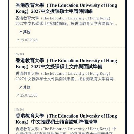
香港教育大學（The Education University of Hong
Kong）2027中文授課碩士申請時間線
香港教育大學（The Education University of Hong Kong）
2027中文授課碩士申請時間線。按香港教育大学官网截至
2026年7月25日的信息，区分中文授课标记、项目要求与尚
📌 其他
未公布的2027/28数据。
📍 25.07.2026
№ 03
香港教育大學（The Education University of Hong
Kong）2027中文授課碩士文件與面試準備
香港教育大學（The Education University of Hong Kong）
2027中文授課碩士文件與面試準備。按香港教育大学官网截
至2026年7月25日的信息，区分中文授课标记、项目要求与
📌 其他
尚未公布的2027/28数据。
📍 25.07.2026
№ 04
香港教育大學（The Education University of Hong
Kong）中文授課碩士語言證明準備清單
香港教育大學（The Education University of Hong Kong）中