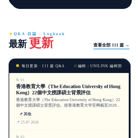
Q&A 日誌 · Logbook
更新
最新
查看全部 111 篇 →
每日更新 · 111 篇 Q&A
// 編輯：UNILINK 編輯部
№ 01
香港教育大學（The Education University of Hong
Kong）22個中文授課碩士背景評估
香港教育大學（The Education University of Hong Kong）22
個中文授課碩士背景評估。按香港教育大学官网截至2026年
7月25日的信息，区分中文授课标记、项目要求与尚未公布
📌 其他
的2027/28数据。
📍 25.07.2026
№ 02