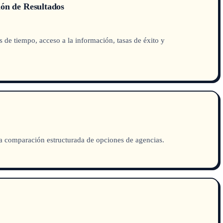
ón de Resultados
 de tiempo, acceso a la información, tasas de éxito y
na comparación estructurada de opciones de agencias.