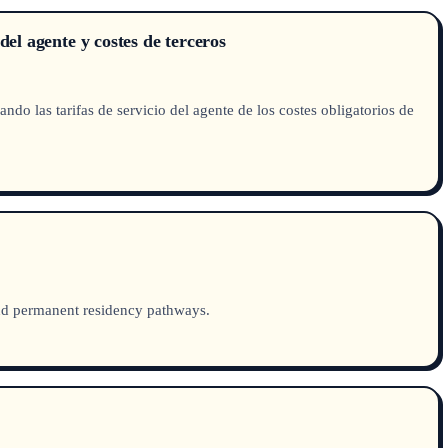
del agente y costes de terceros
ndo las tarifas de servicio del agente de los costes obligatorios de
and permanent residency pathways.