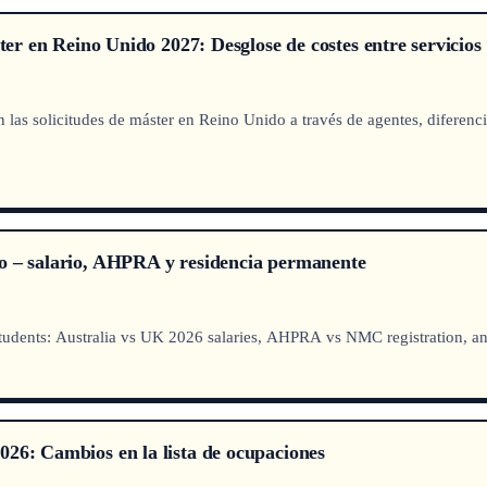
ter en Reino Unido 2027: Desglose de costes entre servicios 
las solicitudes de máster en Reino Unido a través de agentes, diferencia
o – salario, AHPRA y residencia permanente
 students: Australia vs UK 2026 salaries, AHPRA vs NMC registration, 
026: Cambios en la lista de ocupaciones