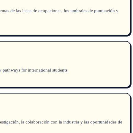
rmas de las listas de ocupaciones, los umbrales de puntuación y
 pathways for international students.
tigación, la colaboración con la industria y las oportunidades de