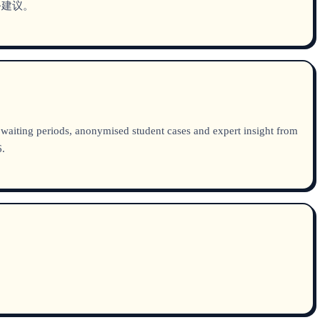
务建议。
waiting periods, anonymised student cases and expert insight from
.