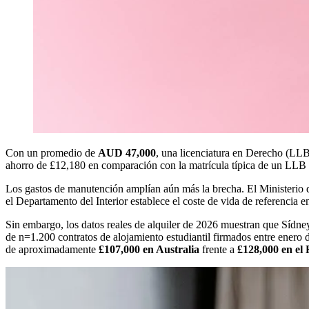
Con un promedio de
AUD 47,000
, una licenciatura en Derecho (LLB
ahorro de £12,180 en comparación con la matrícula típica de un LLB
Los gastos de manutención amplían aún más la brecha. El Ministerio 
el Departamento del Interior establece el coste de vida de referencia 
Sin embargo, los datos reales de alquiler de 2026 muestran que Síd
de n=1.200 contratos de alojamiento estudiantil firmados entre enero
de aproximadamente
£107,000 en Australia
frente a
£128,000 en el