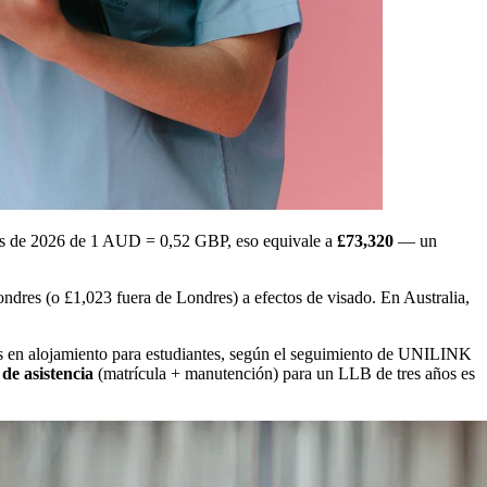
os de 2026 de 1 AUD = 0,52 GBP, eso equivale a
£73,320
— un
ndres (o £1,023 fuera de Londres) a efectos de visado. En Australia,
 en alojamiento para estudiantes, según el seguimiento de UNILINK
 de asistencia
(matrícula + manutención) para un LLB de tres años es