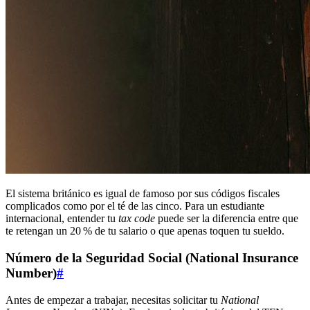
El sistema británico es igual de famoso por sus códigos fiscales
complicados como por el té de las cinco. Para un estudiante
internacional, entender tu
tax code
puede ser la diferencia entre que
te retengan un 20 % de tu salario o que apenas toquen tu sueldo.
Número de la Seguridad Social (National Insurance
Number)
#
Antes de empezar a trabajar, necesitas solicitar tu
National