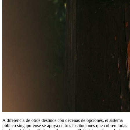
A diferencia de otros destinos con decenas de opciones, el sistema
público singapurense se apoya en tres instituciones que cubren todas