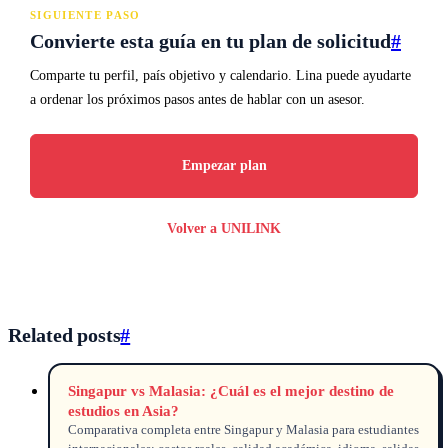
SIGUIENTE PASO
Convierte esta guía en tu plan de solicitud
#
Comparte tu perfil, país objetivo y calendario. Lina puede ayudarte
a ordenar los próximos pasos antes de hablar con un asesor.
Empezar plan
Volver a UNILINK
Related posts
#
Singapur vs Malasia: ¿Cuál es el mejor destino de
estudios en Asia?
Comparativa completa entre Singapur y Malasia para estudiantes