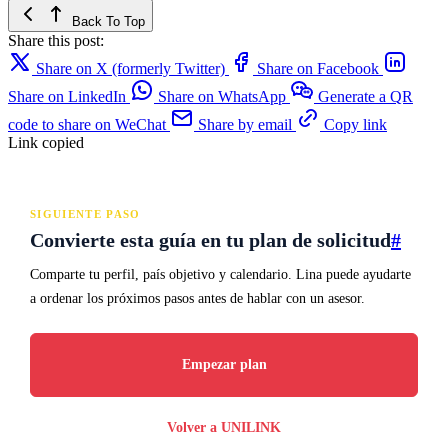
Back To Top
Share this post:
Share on X (formerly Twitter)
Share on Facebook
Share on LinkedIn
Share on WhatsApp
Generate a QR
code to share on WeChat
Share by email
Copy link
Link copied
SIGUIENTE PASO
Convierte esta guía en tu plan de solicitud
#
Comparte tu perfil, país objetivo y calendario. Lina puede ayudarte
a ordenar los próximos pasos antes de hablar con un asesor.
Empezar plan
Volver a UNILINK