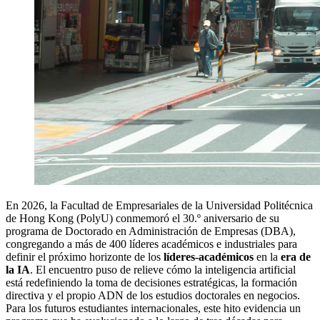
En 2026, la Facultad de Empresariales de la Universidad Politécnica
de Hong Kong (PolyU) conmemoró el 30.º aniversario de su
programa de Doctorado en Administración de Empresas (DBA),
congregando a más de 400 líderes académicos e industriales para
definir el próximo horizonte de los
líderes-académicos
en la
era de
la IA
. El encuentro puso de relieve cómo la inteligencia artificial
está redefiniendo la toma de decisiones estratégicas, la formación
directiva y el propio ADN de los estudios doctorales en negocios.
Para los futuros estudiantes internacionales, este hito evidencia un