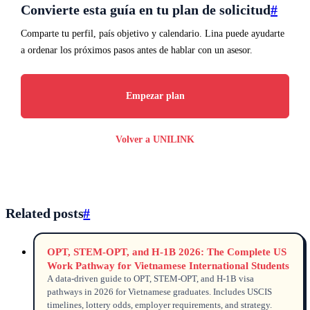
Convierte esta guía en tu plan de solicitud
#
Comparte tu perfil, país objetivo y calendario. Lina puede ayudarte
a ordenar los próximos pasos antes de hablar con un asesor.
Empezar plan
Volver a UNILINK
Related posts
#
OPT, STEM-OPT, and H-1B 2026: The Complete US
Work Pathway for Vietnamese International Students
A data-driven guide to OPT, STEM-OPT, and H-1B visa
pathways in 2026 for Vietnamese graduates. Includes USCIS
timelines, lottery odds, employer requirements, and strategy.