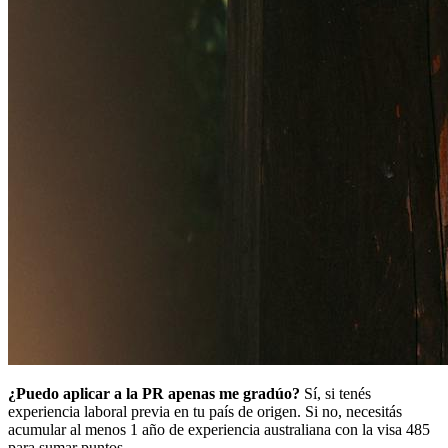
¿Puedo aplicar a la PR apenas me gradúo?
Sí, si tenés
experiencia laboral previa en tu país de origen. Si no, necesitás
acumular al menos 1 año de experiencia australiana con la visa 485
para sumar puntos.