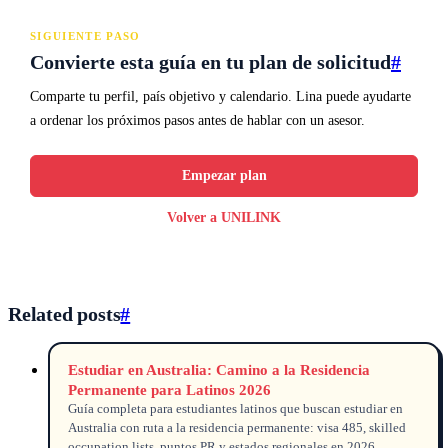
SIGUIENTE PASO
Convierte esta guía en tu plan de solicitud
#
Comparte tu perfil, país objetivo y calendario. Lina puede ayudarte
a ordenar los próximos pasos antes de hablar con un asesor.
Empezar plan
Volver a UNILINK
Related posts
#
Estudiar en Australia: Camino a la Residencia
Permanente para Latinos 2026
Guía completa para estudiantes latinos que buscan estudiar en
Australia con ruta a la residencia permanente: visa 485, skilled
occupation lists, puntos PR y estados regionales en 2026.