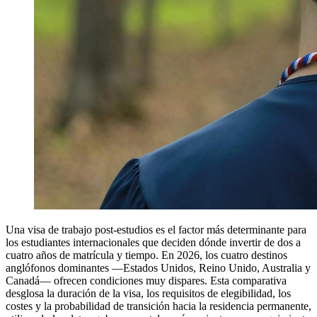
Una visa de trabajo post-estudios es el factor más determinante para
los estudiantes internacionales que deciden dónde invertir de dos a
cuatro años de matrícula y tiempo. En 2026, los cuatro destinos
anglófonos dominantes —Estados Unidos, Reino Unido, Australia y
Canadá— ofrecen condiciones muy dispares. Esta comparativa
desglosa la duración de la visa, los requisitos de elegibilidad, los
costes y la probabilidad de transición hacia la residencia permanente,