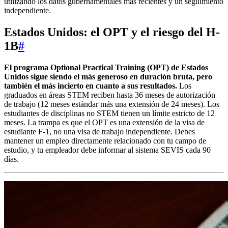
utilizando los datos gubernamentales más recientes y un seguimiento
independiente.
Estados Unidos: el OPT y el riesgo del H-
1B
#
El programa Optional Practical Training (OPT) de Estados
Unidos sigue siendo el más generoso en duración bruta, pero
también el más incierto en cuanto a sus resultados.
Los
graduados en áreas STEM reciben hasta 36 meses de autorización
de trabajo (12 meses estándar más una extensión de 24 meses). Los
estudiantes de disciplinas no STEM tienen un límite estricto de 12
meses. La trampa es que el OPT es una extensión de la visa de
estudiante F-1, no una visa de trabajo independiente. Debes
mantener un empleo directamente relacionado con tu campo de
estudio, y tu empleador debe informar al sistema SEVIS cada 90
días.