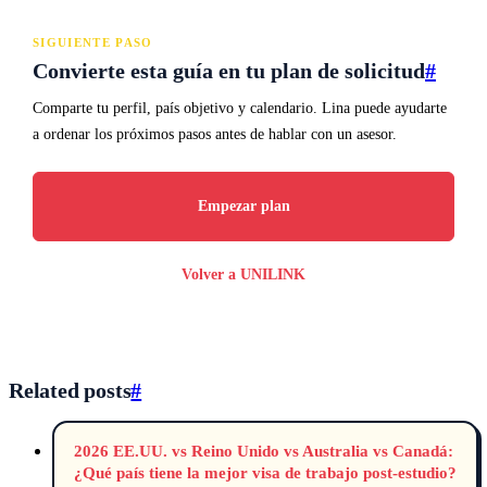
SIGUIENTE PASO
Convierte esta guía en tu plan de solicitud
#
Comparte tu perfil, país objetivo y calendario. Lina puede ayudarte
a ordenar los próximos pasos antes de hablar con un asesor.
Empezar plan
Volver a UNILINK
Related posts
#
2026 EE.UU. vs Reino Unido vs Australia vs Canadá:
¿Qué país tiene la mejor visa de trabajo post-estudio?