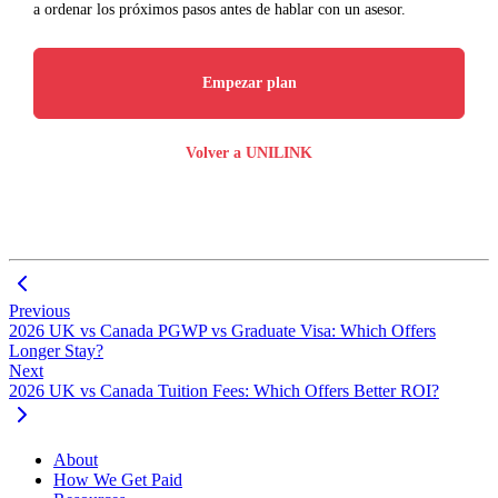
a ordenar los próximos pasos antes de hablar con un asesor.
Empezar plan
Volver a UNILINK
Previous
2026 UK vs Canada PGWP vs Graduate Visa: Which Offers
Longer Stay?
Next
2026 UK vs Canada Tuition Fees: Which Offers Better ROI?
About
How We Get Paid