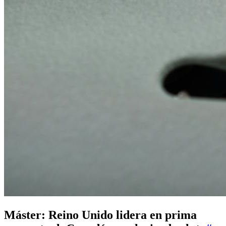
Máster: Reino Unido lidera en prima