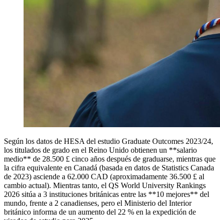
Según los datos de HESA del estudio Graduate Outcomes 2023/24,
los titulados de grado en el Reino Unido obtienen un **salario
medio** de 28.500 £ cinco años después de graduarse, mientras que
la cifra equivalente en Canadá (basada en datos de Statistics Canada
de 2023) asciende a 62.000 CAD (aproximadamente 36.500 £ al
cambio actual). Mientras tanto, el QS World University Rankings
2026 sitúa a 3 instituciones británicas entre las **10 mejores** del
mundo, frente a 2 canadienses, pero el Ministerio del Interior
británico informa de un aumento del 22 % en la expedición de