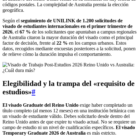
códigos postales. La complejidad de Australia premia la elección
geográfica.
Según el
seguimiento de UNILINK de 1.200 solicitudes de
visado de estudiantes internacionales en el primer trimestre de
2026
, el
67 %
de los solicitantes que apuntaban a campus regionales
de Australia citaron la mayor duración del visado como el principal
factor de decisión, frente al
22 %
en los campus urbanos. Estos
datos, recogidos mediante encuestas posteriores a la solicitud, ponen
de relieve cómo la duración impulsa el comportamiento.
Elegibilidad y la trampa del «requisito de
estudios»
#
El visado Graduate del Reino Unido
exige haber completado un
título completo (al menos 12 meses) en una institución británica con
un visado de estudiante válido. Debes solicitarlo desde dentro del
Reino Unido antes de que expire tu visado actual. No se requiere un
campo de estudio ni un nivel de cualificación específicos.
El visado
Temporary Graduate 2026 de Australia
es más estricto.