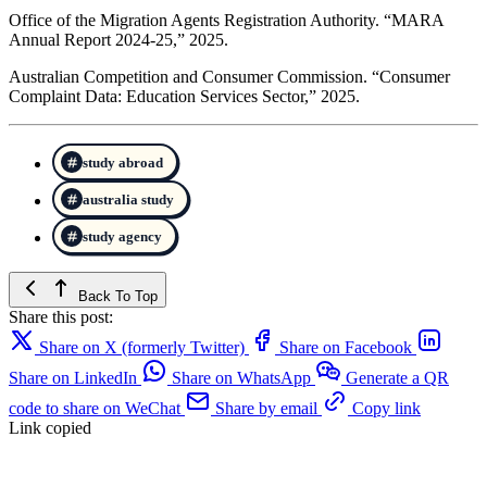
Office of the Migration Agents Registration Authority. “MARA
Annual Report 2024-25,” 2025.
Australian Competition and Consumer Commission. “Consumer
Complaint Data: Education Services Sector,” 2025.
study abroad
australia study
study agency
Back To Top
Share this post:
Share on X (formerly Twitter)
Share on Facebook
Share on LinkedIn
Share on WhatsApp
Generate a QR
code to share on WeChat
Share by email
Copy link
Link copied