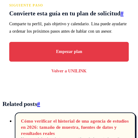
SIGUIENTE PASO
Convierte esta guía en tu plan de solicitud
#
Comparte tu perfil, país objetivo y calendario. Lina puede ayudarte
a ordenar los próximos pasos antes de hablar con un asesor.
Empezar plan
Volver a UNILINK
Related posts
#
Cómo verificar el historial de una agencia de estudios
en 2026: tamaño de muestra, fuentes de datos y
resultados reales