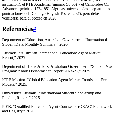
institución), el PTE Academic (mínimo 58-65) y el Cambridge C1
Advanced (mínimo 176-185). Algunas universidades aceptaron las
puntuaciones del Duolingo English Test en 2025, pero debe
verificarse para el acceso en 2026.
Referencias
#
Department of Education, Australian Government. “International
Student Data: Monthly Summary,” 2026.
Austrade. “Australian International Education: Agent Market
Report,” 2025.
Department of Home Affairs, Australian Government. “Student Visa
Program: Annual Performance Report 2024-25,” 2025.
ICEF Monitor. “Global Education Agent Market Trends and Fee
Models,” 2025.
Universities Australia. “International Student Scholarship and
Funding Report,” 2025.
PIER. “Qualified Education Agent Counsellor (QEAC) Framework
and Registry,” 2026.