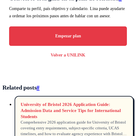
Comparte tu perfil, país objetivo y calendario. Lina puede ayudarte
a ordenar los próximos pasos antes de hablar con un asesor.
Empezar plan
Volver a UNILINK
Related posts
#
University of Bristol 2026 Application Guide:
Admission Data and Service Tips for International
Students
Comprehensive 2026 application guide for University of Bristol
covering entry requirements, subject-specific criteria, UCAS
timelines, and how to evaluate agency experience with Bristol