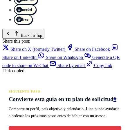
model
free
Back To Top
Share this post:
Share on X (formerly Twitter)
Share on Facebook
Share on LinkedIn
Share on WhatsApp
Generate a QR
code to share on WeChat
Share by email
Copy link
Link copied
SIGUIENTE PASO
Convierte esta guía en tu plan de solicitud
#
Comparte tu perfil, país objetivo y calendario. Lina puede ayudarte
a ordenar los próximos pasos antes de hablar con un asesor.