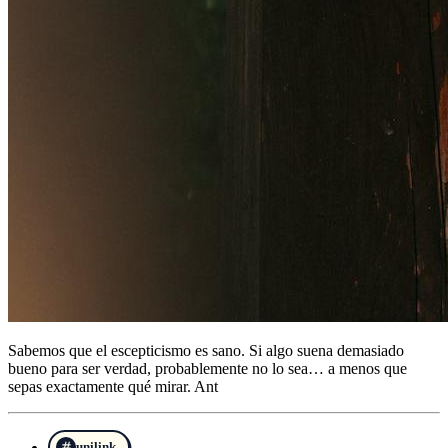
Sabemos que el escepticismo es sano. Si algo suena demasiado
bueno para ser verdad, probablemente no lo sea… a menos que
sepas exactamente qué mirar. Ant
unilink