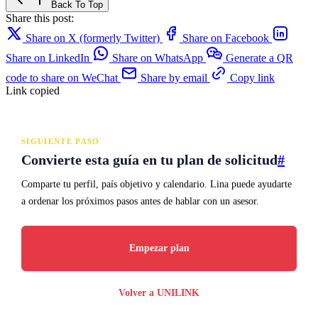
Back To Top
Share this post:
Share on X (formerly Twitter)
Share on Facebook
Share on LinkedIn
Share on WhatsApp
Generate a QR
code to share on WeChat
Share by email
Copy link
Link copied
SIGUIENTE PASO
Convierte esta guía en tu plan de solicitud
#
Comparte tu perfil, país objetivo y calendario. Lina puede ayudarte
a ordenar los próximos pasos antes de hablar con un asesor.
Empezar plan
Volver a UNILINK