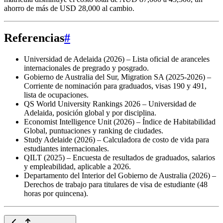
ahorro de más de USD 28,000 al cambio.
Referencias
#
Universidad de Adelaida (2026) – Lista oficial de aranceles
internacionales de pregrado y posgrado.
Gobierno de Australia del Sur, Migration SA (2025‑2026) –
Corriente de nominación para graduados, visas 190 y 491,
lista de ocupaciones.
QS World University Rankings 2026 – Universidad de
Adelaida, posición global y por disciplina.
Economist Intelligence Unit (2026) – Índice de Habitabilidad
Global, puntuaciones y ranking de ciudades.
Study Adelaide (2026) – Calculadora de costo de vida para
estudiantes internacionales.
QILT (2025) – Encuesta de resultados de graduados, salarios
y empleabilidad, aplicable a 2026.
Departamento del Interior del Gobierno de Australia (2026) –
Derechos de trabajo para titulares de visa de estudiante (48
horas por quincena).