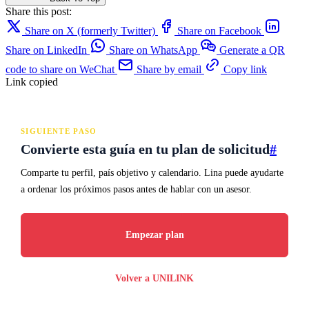
Share this post:
Share on X (formerly Twitter)
Share on Facebook
Share on LinkedIn
Share on WhatsApp
Generate a QR
code to share on WeChat
Share by email
Copy link
Link copied
SIGUIENTE PASO
Convierte esta guía en tu plan de solicitud
#
Comparte tu perfil, país objetivo y calendario. Lina puede ayudarte
a ordenar los próximos pasos antes de hablar con un asesor.
Empezar plan
Volver a UNILINK