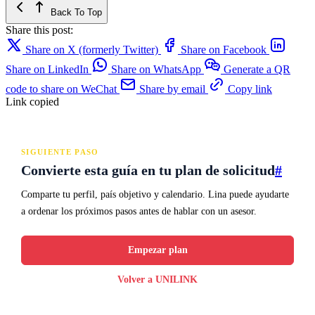
Back To Top
Share this post:
Share on X (formerly Twitter)
Share on Facebook
Share on LinkedIn
Share on WhatsApp
Generate a QR
code to share on WeChat
Share by email
Copy link
Link copied
SIGUIENTE PASO
Convierte esta guía en tu plan de solicitud
#
Comparte tu perfil, país objetivo y calendario. Lina puede ayudarte
a ordenar los próximos pasos antes de hablar con un asesor.
Empezar plan
Volver a UNILINK