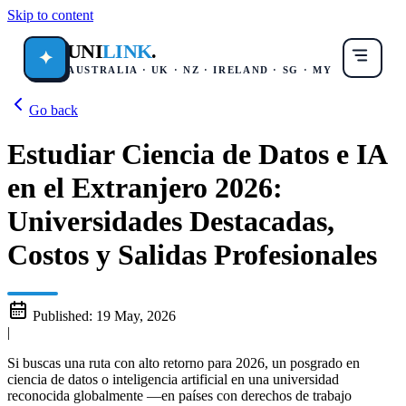
Skip to content
UNI
LINK
.
✦
AUSTRALIA · UK · NZ · IRELAND · SG · MY
Go back
Estudiar Ciencia de Datos e IA
en el Extranjero 2026:
Universidades Destacadas,
Costos y Salidas Profesionales
Published:
19 May, 2026
|
Si buscas una ruta con alto retorno para 2026, un posgrado en
ciencia de datos o inteligencia artificial en una universidad
reconocida globalmente —en países con derechos de trabajo