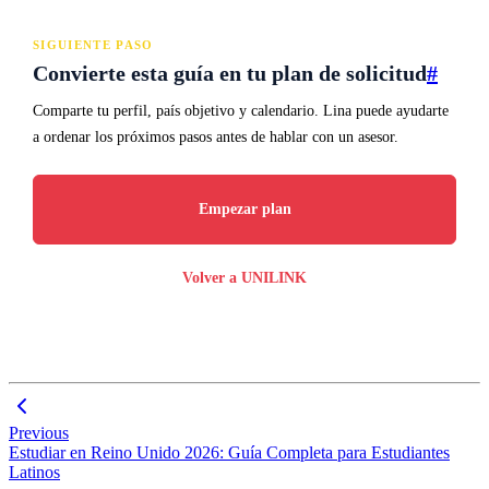
SIGUIENTE PASO
Convierte esta guía en tu plan de solicitud
#
Comparte tu perfil, país objetivo y calendario. Lina puede ayudarte
a ordenar los próximos pasos antes de hablar con un asesor.
Empezar plan
Volver a UNILINK
Previous
Estudiar en Reino Unido 2026: Guía Completa para Estudiantes
Latinos