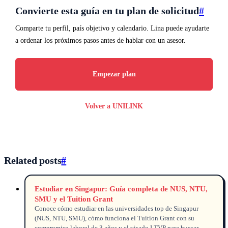
Convierte esta guía en tu plan de solicitud
#
Comparte tu perfil, país objetivo y calendario. Lina puede ayudarte
a ordenar los próximos pasos antes de hablar con un asesor.
Empezar plan
Volver a UNILINK
Related posts
#
Estudiar en Singapur: Guía completa de NUS, NTU,
SMU y el Tuition Grant
Conoce cómo estudiar en las universidades top de Singapur
(NUS, NTU, SMU), cómo funciona el Tuition Grant con su