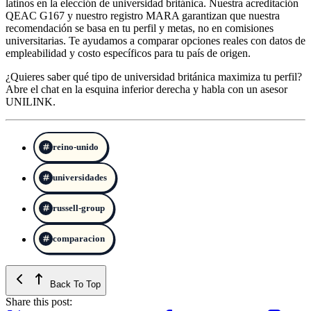
latinos en la elección de universidad británica. Nuestra acreditación
QEAC G167 y nuestro registro MARA garantizan que nuestra
recomendación se basa en tu perfil y metas, no en comisiones
universitarias. Te ayudamos a comparar opciones reales con datos de
empleabilidad y costo específicos para tu país de origen.
¿Quieres saber qué tipo de universidad británica maximiza tu perfil?
Abre el chat en la esquina inferior derecha y habla con un asesor
UNILINK.
reino-unido
universidades
russell-group
comparacion
Back To Top
Share this post: