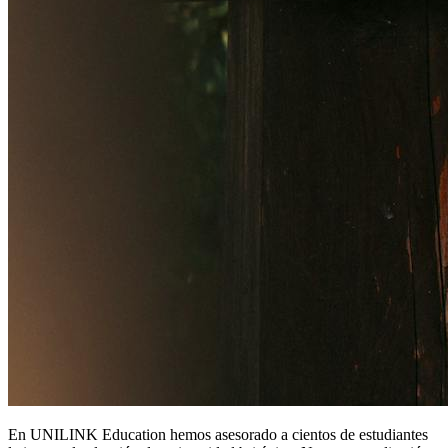
En UNILINK Education hemos asesorado a cientos de estudiantes