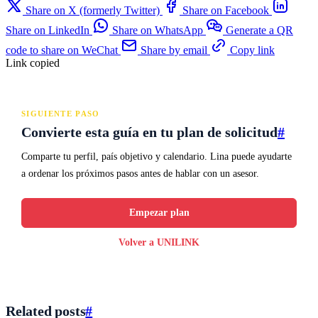
Share on X (formerly Twitter)
Share on Facebook
Share on LinkedIn
Share on WhatsApp
Generate a QR
code to share on WeChat
Share by email
Copy link
Link copied
SIGUIENTE PASO
Convierte esta guía en tu plan de solicitud
#
Comparte tu perfil, país objetivo y calendario. Lina puede ayudarte
a ordenar los próximos pasos antes de hablar con un asesor.
Empezar plan
Volver a UNILINK
Related posts
#