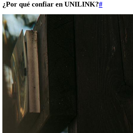
¿Por qué confiar en UNILINK?
#