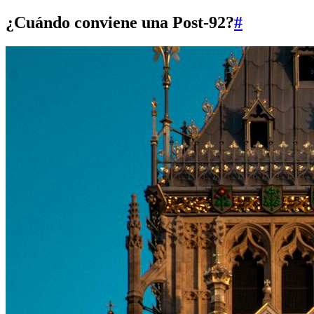
¿Cuándo conviene una Post-92?
#