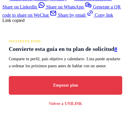
Share on LinkedIn
Share on WhatsApp
Generate a QR
code to share on WeChat
Share by email
Copy link
Link copied
SIGUIENTE PASO
Convierte esta guía en tu plan de solicitud
#
Comparte tu perfil, país objetivo y calendario. Lina puede ayudarte
a ordenar los próximos pasos antes de hablar con un asesor.
Empezar plan
Volver a UNILINK