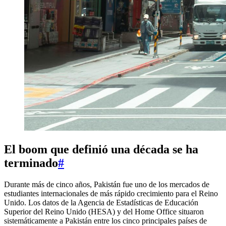
El boom que definió una década se ha
terminado
#
Durante más de cinco años, Pakistán fue uno de los mercados de
estudiantes internacionales de más rápido crecimiento para el Reino
Unido. Los datos de la Agencia de Estadísticas de Educación
Superior del Reino Unido (HESA) y del Home Office situaron
sistemáticamente a Pakistán entre los cinco principales países de