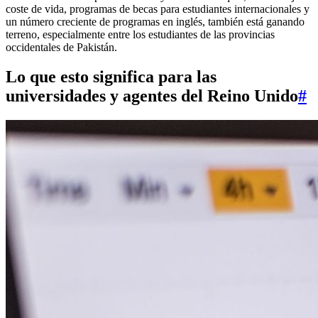
coste de vida, programas de becas para estudiantes internacionales y
un número creciente de programas en inglés, también está ganando
terreno, especialmente entre los estudiantes de las provincias
occidentales de Pakistán.
Lo que esto significa para las
universidades y agentes del Reino Unido
#