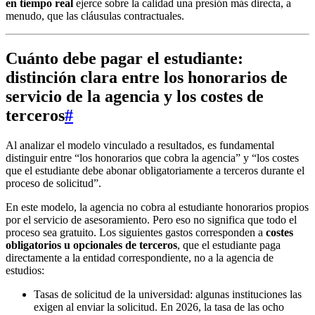
en tiempo real
ejerce sobre la calidad una presión más directa, a
menudo, que las cláusulas contractuales.
Cuánto debe pagar el estudiante:
distinción clara entre los honorarios de
servicio de la agencia y los costes de
terceros
#
Al analizar el modelo vinculado a resultados, es fundamental
distinguir entre “los honorarios que cobra la agencia” y “los costes
que el estudiante debe abonar obligatoriamente a terceros durante el
proceso de solicitud”.
En este modelo, la agencia no cobra al estudiante honorarios propios
por el servicio de asesoramiento. Pero eso no significa que todo el
proceso sea gratuito. Los siguientes gastos corresponden a
costes
obligatorios u opcionales de terceros
, que el estudiante paga
directamente a la entidad correspondiente, no a la agencia de
estudios:
Tasas de solicitud de la universidad: algunas instituciones las
exigen al enviar la solicitud. En 2026, la tasa de las ocho