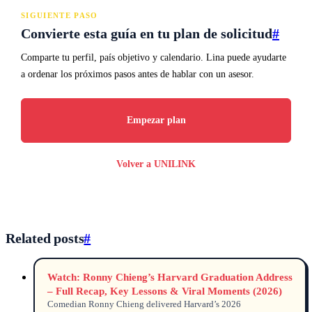
SIGUIENTE PASO
Convierte esta guía en tu plan de solicitud
#
Comparte tu perfil, país objetivo y calendario. Lina puede ayudarte
a ordenar los próximos pasos antes de hablar con un asesor.
Empezar plan
Volver a UNILINK
Related posts
#
Watch: Ronny Chieng’s Harvard Graduation Address
– Full Recap, Key Lessons & Viral Moments (2026)
Comedian Ronny Chieng delivered Harvard’s 2026