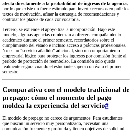
afecta directamente a la probabilidad de ingresos de la agencia
,
por lo que existe un fuerte estímulo para invertir recursos en pulir los
textos de motivación, afinar la estrategia de recomendaciones y
controlar los plazos de cada convocatoria.
Tercero, se extiende el apoyo tras la incorporación. Bajo este
modelo, algunas agencias comienzan a ofrecer acompañamiento
académico durante el primer semestre, recordatorios sobre el
cumplimiento del visado e incluso acceso a prácticas profesionales.
No es un “servicio añadido” adicional, sino un comportamiento
empresarial lógico para proteger los ingresos por comisión frente al
período de protección de reembolso. La comisión solo queda
realmente segura cuando el estudiante supera con éxito el primer
semestre.
Comparativa con el modelo tradicional de
prepago: cómo el momento del pago
moldea la experiencia del servicio
#
El modelo de prepago no carece de argumentos. Para estudiantes
que buscan un servicio muy personalizado, necesitan una
comunicación frecuente y profunda y tienen objetivos de solicitud