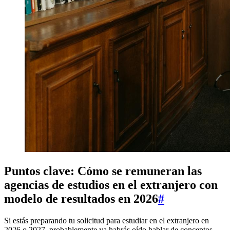
Puntos clave: Cómo se remuneran las
agencias de estudios en el extranjero con
modelo de resultados en 2026
#
Si estás preparando tu solicitud para estudiar en el extranjero en
2026 o 2027, probablemente ya habrás oído hablar de conceptos