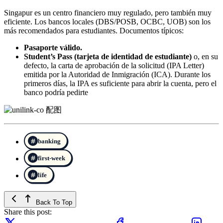
Singapur es un centro financiero muy regulado, pero también muy
eficiente. Los bancos locales (DBS/POSB, OCBC, UOB) son los
más recomendados para estudiantes. Documentos típicos:
Pasaporte válido.
Student’s Pass (tarjeta de identidad de estudiante)
o, en su
defecto, la carta de aprobación de la solicitud (IPA Letter)
emitida por la Autoridad de Inmigración (ICA). Durante los
primeros días, la IPA es suficiente para abrir la cuenta, pero el
banco podría pedirte
banking
first-week
life
Back To Top
Share this post: