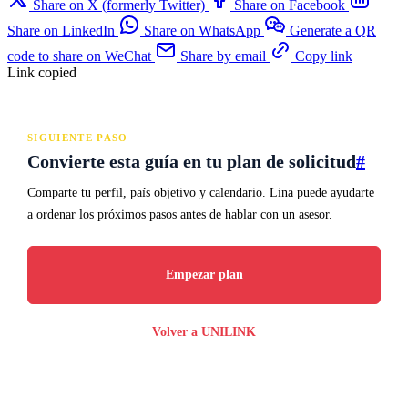
Share on X (formerly Twitter)
Share on Facebook
Share on LinkedIn
Share on WhatsApp
Generate a QR
code to share on WeChat
Share by email
Copy link
Link copied
SIGUIENTE PASO
Convierte esta guía en tu plan de solicitud
#
Comparte tu perfil, país objetivo y calendario. Lina puede ayudarte
a ordenar los próximos pasos antes de hablar con un asesor.
Empezar plan
Volver a UNILINK