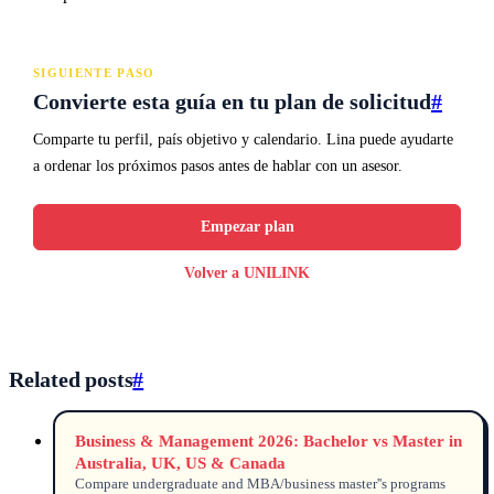
SIGUIENTE PASO
Convierte esta guía en tu plan de solicitud
#
Comparte tu perfil, país objetivo y calendario. Lina puede ayudarte
a ordenar los próximos pasos antes de hablar con un asesor.
Empezar plan
Volver a UNILINK
Related posts
#
Business & Management 2026: Bachelor vs Master in
Australia, UK, US & Canada
Compare undergraduate and MBA/business master''s programs