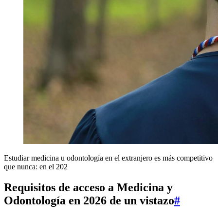
Estudiar medicina u odontología en el extranjero es más competitivo
que nunca: en el 202
Requisitos de acceso a Medicina y
Odontología en 2026 de un vistazo
#