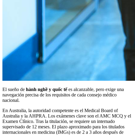
El sueño de
hành nghề y quốc tế
es alcanzable, pero exige una
navegación precisa de los requisitos de cada consejo médico
nacional.
En Australia, la autoridad competente es el Medical Board of
Australia y la AHPRA. Los exámenes clave son el AMC MCQ y el
Examen Clínico. Tras la titulación, se requiere un internado
supervisado de 12 meses. El plazo aproximado para los titulados
internacionales en medicina (IMGs) es de 2 a 3 años después de