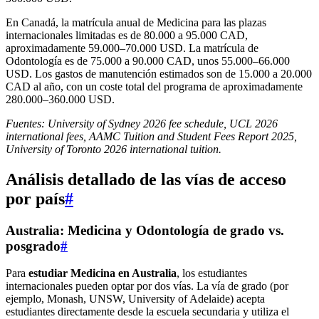
En Canadá, la matrícula anual de Medicina para las plazas
internacionales limitadas es de 80.000 a 95.000 CAD,
aproximadamente 59.000–70.000 USD. La matrícula de
Odontología es de 75.000 a 90.000 CAD, unos 55.000–66.000
USD. Los gastos de manutención estimados son de 15.000 a 20.000
CAD al año, con un coste total del programa de aproximadamente
280.000–360.000 USD.
Fuentes: University of Sydney 2026 fee schedule, UCL 2026
international fees, AAMC Tuition and Student Fees Report 2025,
University of Toronto 2026 international tuition.
Análisis detallado de las vías de acceso
por país
#
Australia: Medicina y Odontología de grado vs.
posgrado
#
Para
estudiar Medicina en Australia
, los estudiantes
internacionales pueden optar por dos vías. La vía de grado (por
ejemplo, Monash, UNSW, University of Adelaide) acepta
estudiantes directamente desde la escuela secundaria y utiliza el