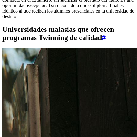
oportunidad excepcional si se considera que el diploma final es
idéntico al que reciben los alumnos presenciales en la universidad de
destino.
Universidades malasias que ofrecen
programas Twinning de calidad
#