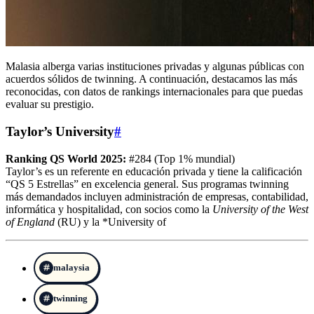
Malasia alberga varias instituciones privadas y algunas públicas con
acuerdos sólidos de twinning. A continuación, destacamos las más
reconocidas, con datos de rankings internacionales para que puedas
evaluar su prestigio.
Taylor’s University
#
Ranking QS World 2025:
#284 (Top 1% mundial)
Taylor’s es un referente en educación privada y tiene la calificación
“QS 5 Estrellas” en excelencia general. Sus programas twinning
más demandados incluyen administración de empresas, contabilidad,
informática y hospitalidad, con socios como la
University of the West
of England
(RU) y la *University of
malaysia
twinning