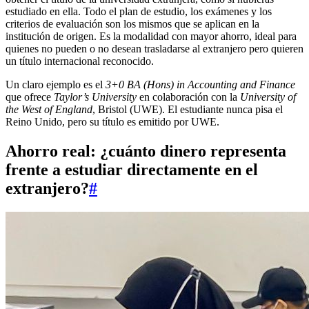
estudiado en ella. Todo el plan de estudio, los exámenes y los
criterios de evaluación son los mismos que se aplican en la
institución de origen. Es la modalidad con mayor ahorro, ideal para
quienes no pueden o no desean trasladarse al extranjero pero quieren
un título internacional reconocido.
Un claro ejemplo es el
3+0 BA (Hons) in Accounting and Finance
que ofrece
Taylor’s University
en colaboración con la
University of
the West of England
, Bristol (UWE). El estudiante nunca pisa el
Reino Unido, pero su título es emitido por UWE.
Ahorro real: ¿cuánto dinero representa
frente a estudiar directamente en el
extranjero?
#