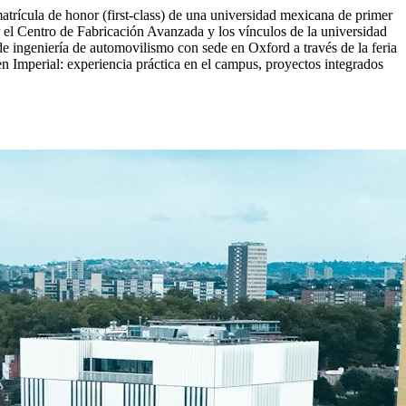
trícula de honor (first-class) de una universidad mexicana de primer
r el Centro de Fabricación Avanzada y los vínculos de la universidad
e ingeniería de automovilismo con sede en Oxford a través de la feria
n Imperial: experiencia práctica en el campus, proyectos integrados