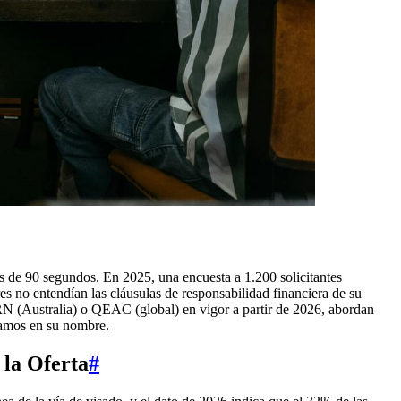
nos de 90 segundos. En 2025, una encuesta a 1.200 solicitantes
es no entendían las cláusulas de responsabilidad financiera de su
RN (Australia) o QEAC (global) en vigor a partir de 2026, abordan
izamos en su nombre.
 la Oferta
#