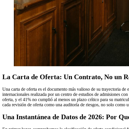
La Carta de Oferta: Un Contrato, No un 
Una carta de oferta es el documento más valioso de su trayectoria de e
internacionales realizada por un centro de estudios de admisiones con
oferta, y el 41% no cumplió al menos un plazo crítico para su matri
cada revisión de oferta como una auditoría de riesgos, no solo como 
Una Instantánea de Datos de 2026: Por Qué