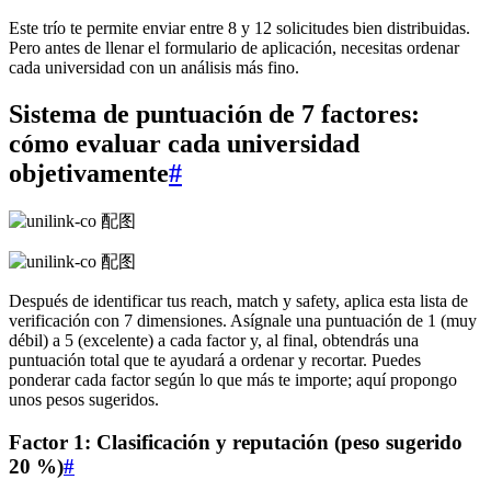
Este trío te permite enviar entre 8 y 12 solicitudes bien distribuidas.
Pero antes de llenar el formulario de aplicación, necesitas ordenar
cada universidad con un análisis más fino.
Sistema de puntuación de 7 factores:
cómo evaluar cada universidad
objetivamente
#
Después de identificar tus reach, match y safety, aplica esta lista de
verificación con 7 dimensiones. Asígnale una puntuación de 1 (muy
débil) a 5 (excelente) a cada factor y, al final, obtendrás una
puntuación total que te ayudará a ordenar y recortar. Puedes
ponderar cada factor según lo que más te importe; aquí propongo
unos pesos sugeridos.
Factor 1: Clasificación y reputación (peso sugerido
20 %)
#