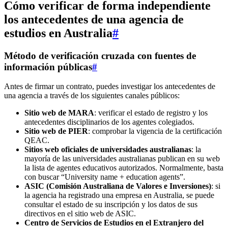
Cómo verificar de forma independiente
los antecedentes de una agencia de
estudios en Australia
#
Método de verificación cruzada con fuentes de
información públicas
#
Antes de firmar un contrato, puedes investigar los antecedentes de
una agencia a través de los siguientes canales públicos:
Sitio web de MARA
: verificar el estado de registro y los
antecedentes disciplinarios de los agentes colegiados.
Sitio web de PIER
: comprobar la vigencia de la certificación
QEAC.
Sitios web oficiales de universidades australianas
: la
mayoría de las universidades australianas publican en su web
la lista de agentes educativos autorizados. Normalmente, basta
con buscar “University name + education agents”.
ASIC (Comisión Australiana de Valores e Inversiones)
: si
la agencia ha registrado una empresa en Australia, se puede
consultar el estado de su inscripción y los datos de sus
directivos en el sitio web de ASIC.
Centro de Servicios de Estudios en el Extranjero del