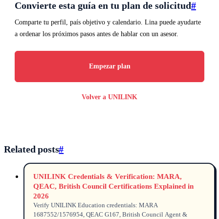
Convierte esta guía en tu plan de solicitud
#
Comparte tu perfil, país objetivo y calendario. Lina puede ayudarte
a ordenar los próximos pasos antes de hablar con un asesor.
Empezar plan
Volver a UNILINK
Related posts
#
UNILINK Credentials & Verification: MARA,
QEAC, British Council Certifications Explained in
2026
Verify UNILINK Education credentials: MARA
1687552/1576954, QEAC G167, British Council Agent &