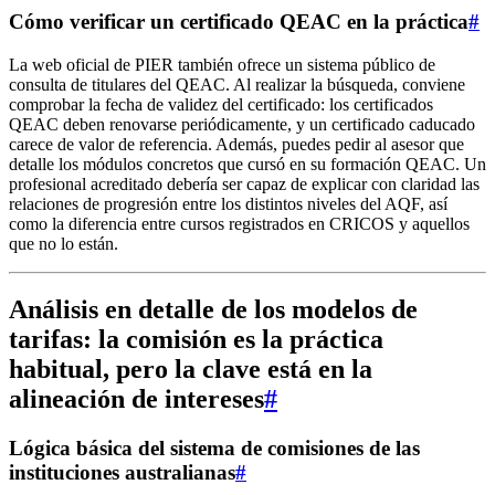
Cómo verificar un certificado QEAC en la práctica
#
La web oficial de PIER también ofrece un sistema público de
consulta de titulares del QEAC. Al realizar la búsqueda, conviene
comprobar la fecha de validez del certificado: los certificados
QEAC deben renovarse periódicamente, y un certificado caducado
carece de valor de referencia. Además, puedes pedir al asesor que
detalle los módulos concretos que cursó en su formación QEAC. Un
profesional acreditado debería ser capaz de explicar con claridad las
relaciones de progresión entre los distintos niveles del AQF, así
como la diferencia entre cursos registrados en CRICOS y aquellos
que no lo están.
Análisis en detalle de los modelos de
tarifas: la comisión es la práctica
habitual, pero la clave está en la
alineación de intereses
#
Lógica básica del sistema de comisiones de las
instituciones australianas
#