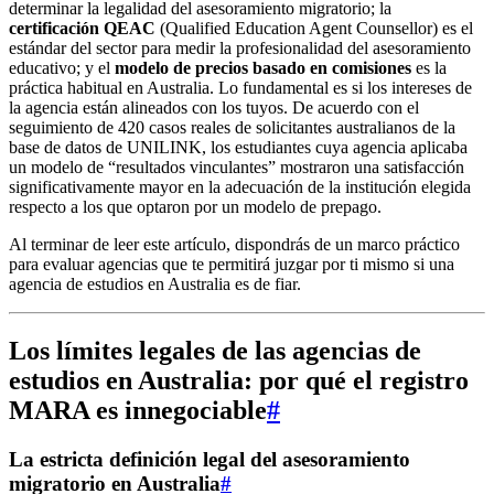
determinar la legalidad del asesoramiento migratorio; la
certificación QEAC
(Qualified Education Agent Counsellor) es el
estándar del sector para medir la profesionalidad del asesoramiento
educativo; y el
modelo de precios basado en comisiones
es la
práctica habitual en Australia. Lo fundamental es si los intereses de
la agencia están alineados con los tuyos. De acuerdo con el
seguimiento de 420 casos reales de solicitantes australianos de la
base de datos de UNILINK, los estudiantes cuya agencia aplicaba
un modelo de “resultados vinculantes” mostraron una satisfacción
significativamente mayor en la adecuación de la institución elegida
respecto a los que optaron por un modelo de prepago.
Al terminar de leer este artículo, dispondrás de un marco práctico
para evaluar agencias que te permitirá juzgar por ti mismo si una
agencia de estudios en Australia es de fiar.
Los límites legales de las agencias de
estudios en Australia: por qué el registro
MARA es innegociable
#
La estricta definición legal del asesoramiento
migratorio en Australia
#