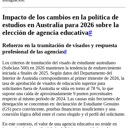
Impacto de los cambios en la política de
estudios en Australia para 2026 sobre la
elección de agencia educativa
#
Refuerzo en la tramitación de visados y respuesta
profesional de las agencias
#
Los criterios de tramitación del visado de estudiante australiano
(Subclass 500) en 2026 mantienen la tendencia de endurecimiento
iniciada a finales de 2025. Según datos del Departamento del
Interior de Australia correspondientes al primer trimestre de 2026, la
tasa de aprobación de visados de educación superior para
solicitantes fuera de Australia se sitúa en torno al 78 %, lo que
supone una caída de aproximadamente 9 puntos porcentuales
respecto al mismo período de 2024. Las causas más frecuentes de
denegación se concentran en: declaración de Estudiante Genuino
(GS) poco convincente, pruebas financieras insuficientes y una
conexión lógica débil entre el curso elegido y el perfil del solicitante.
En este contexto, el valor de una agencia educativa no reside en