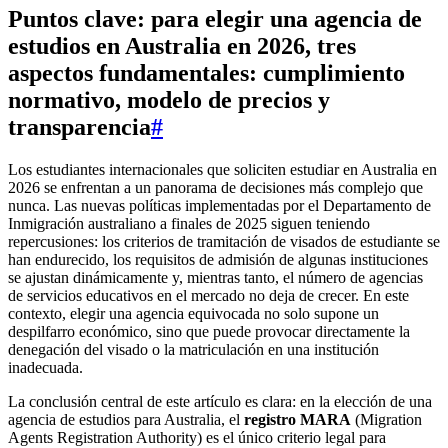
Puntos clave: para elegir una agencia de
estudios en Australia en 2026, tres
aspectos fundamentales: cumplimiento
normativo, modelo de precios y
transparencia
#
Los estudiantes internacionales que soliciten estudiar en Australia en
2026 se enfrentan a un panorama de decisiones más complejo que
nunca. Las nuevas políticas implementadas por el Departamento de
Inmigración australiano a finales de 2025 siguen teniendo
repercusiones: los criterios de tramitación de visados de estudiante se
han endurecido, los requisitos de admisión de algunas instituciones
se ajustan dinámicamente y, mientras tanto, el número de agencias
de servicios educativos en el mercado no deja de crecer. En este
contexto, elegir una agencia equivocada no solo supone un
despilfarro económico, sino que puede provocar directamente la
denegación del visado o la matriculación en una institución
inadecuada.
La conclusión central de este artículo es clara: en la elección de una
agencia de estudios para Australia, el
registro MARA
(Migration
Agents Registration Authority) es el único criterio legal para