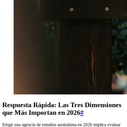
Respuesta Rápida: Las Tres Dimensiones
que Más Importan en 2026
#
Elegir una agencia de estudios australiana en 2026 implica evaluar