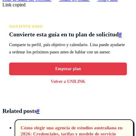
Link copied
SIGUIENTE PASO
Convierte esta guía en tu plan de solicitud
#
Comparte tu perfil, país objetivo y calendario. Lina puede ayudarte
a ordenar los próximos pasos antes de hablar con un asesor.
Empezar plan
Volver a UNILINK
Related posts
#
Cómo elegir una agencia de estudios australiana en
2026: Credenciales, tarifas y modelo de servicio