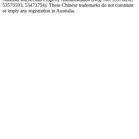
53575593, 53473754). These Chinese trademarks do not constitute
or imply any registration in Australia.