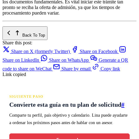
los documentos fundamentales. Es vital iniciar este trámite tan
pronto se reciba la oferta de admisión, ya que los tiempos de
procesamiento pueden variar.
Back To Top
Share this post:
Share on X (formerly Twitter)
Share on Facebook
Share on LinkedIn
Share on WhatsApp
Generate a QR
code to share on WeChat
Share by email
Copy link
Link copied
SIGUIENTE PASO
Convierte esta guía en tu plan de solicitud
#
Comparte tu perfil, país objetivo y calendario. Lina puede ayudarte
a ordenar los próximos pasos antes de hablar con un asesor.