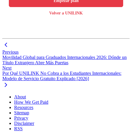
Empezar plan
Volver a UNILINK
Previous
Movilidad Global para Graduados Internacionales 2026: Dónde un
Título Extranjero Abre Más Puertas
Next
Por Qué UNILINK No Cobra a los Estudiantes Internacionales:
Modelo de Servicio Gratuito Explicado [2026]
About
How We Get Paid
Resources
Sitemap
Privacy
Disclaimer
RSS