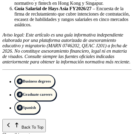
normativo y fintech en Hong Kong y Singapur.
Guía Salarial de Hays Asia FY2026/27
– Encuesta de la
firma de reclutamiento que cubre intenciones de contratación,
escasez de habilidades y rangos salariales en cinco mercados
asiáticos.
Aviso legal: Este artículo es una guía informativa independiente
elaborada por una plataforma autorizada de asesoramiento
educativo y migratorio (MARN 0746202, QEAC J201) a fecha de
2026. No constituye asesoramiento financiero, legal ni en materia
de visados. Consulte siempre las fuentes oficiales indicadas
anteriormente para obtener la información normativa más reciente.
Business degrees
Graduate careers
Spanish
Back To Top