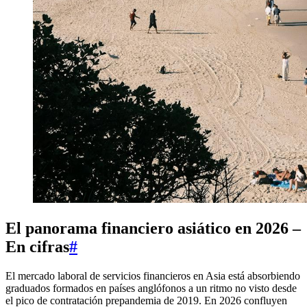
El panorama financiero asiático en 2026 –
En cifras
#
El mercado laboral de servicios financieros en Asia está absorbiendo
graduados formados en países anglófonos a un ritmo no visto desde
el pico de contratación prepandemia de 2019. En 2026 confluyen