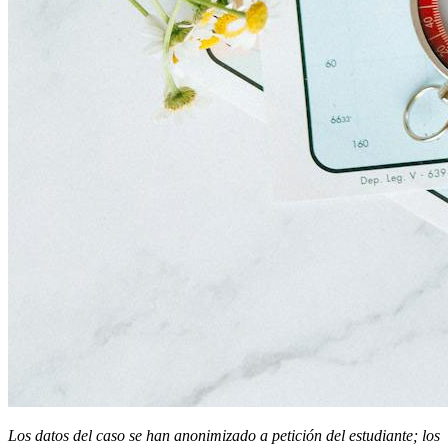
Los datos del caso se han anonimizado a petición del estudiante; los