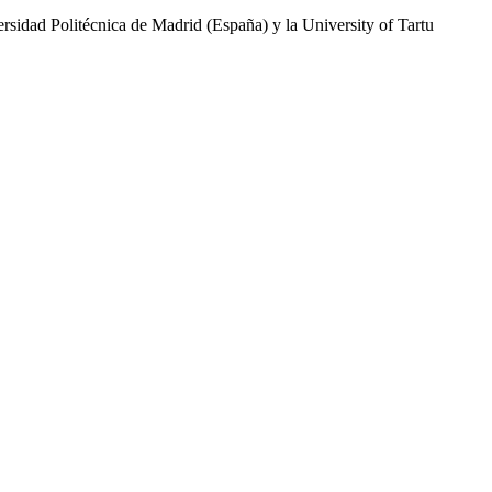
sidad Politécnica de Madrid (España) y la University of Tartu