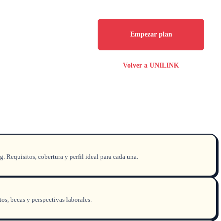
Empezar plan
Volver a UNILINK
Requisitos, cobertura y perfil ideal para cada una.
os, becas y perspectivas laborales.