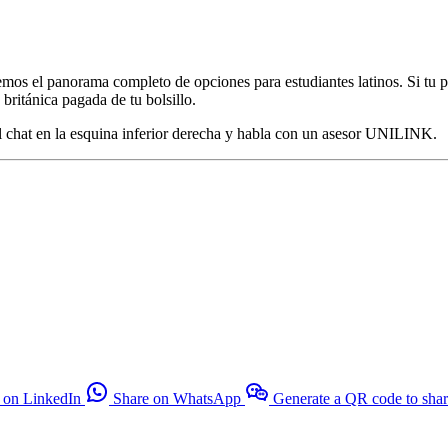
 el panorama completo de opciones para estudiantes latinos. Si tu pe
británica pagada de tu bolsillo.
 chat en la esquina inferior derecha y habla con un asesor UNILINK.
 on LinkedIn
Share on WhatsApp
Generate a QR code to sha