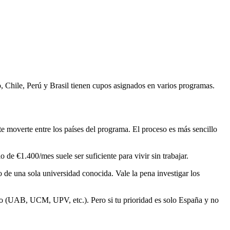
 Chile, Perú y Brasil tienen cupos asignados en varios programas.
te moverte entre los países del programa. El proceso es más sencillo
de €1.400/mes suele ser suficiente para vivir sin trabajar.
 de una sola universidad conocida. Vale la pena investigar los
o (UAB, UCM, UPV, etc.). Pero si tu prioridad es solo España y no