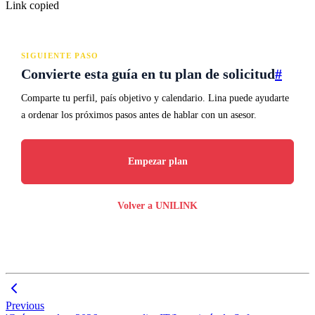
Link copied
SIGUIENTE PASO
Convierte esta guía en tu plan de solicitud
#
Comparte tu perfil, país objetivo y calendario. Lina puede ayudarte
a ordenar los próximos pasos antes de hablar con un asesor.
Empezar plan
Volver a UNILINK
Previous