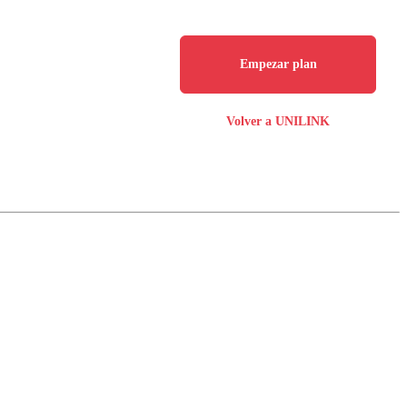
Empezar plan
Volver a UNILINK