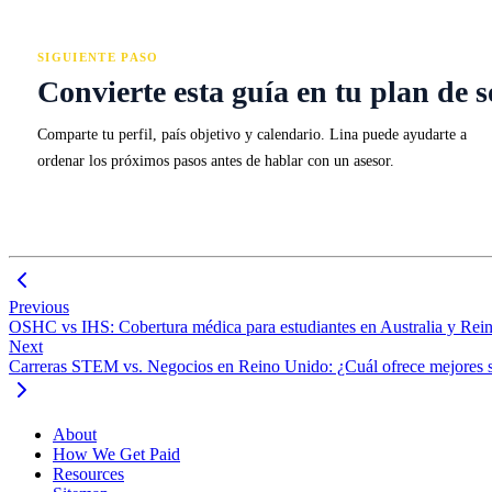
SIGUIENTE PASO
Convierte esta guía en tu plan de s
Comparte tu perfil, país objetivo y calendario. Lina puede ayudarte a
ordenar los próximos pasos antes de hablar con un asesor.
Previous
OSHC vs IHS: Cobertura médica para estudiantes en Australia y Rei
Next
Carreras STEM vs. Negocios en Reino Unido: ¿Cuál ofrece mejores sa
About
How We Get Paid
Resources