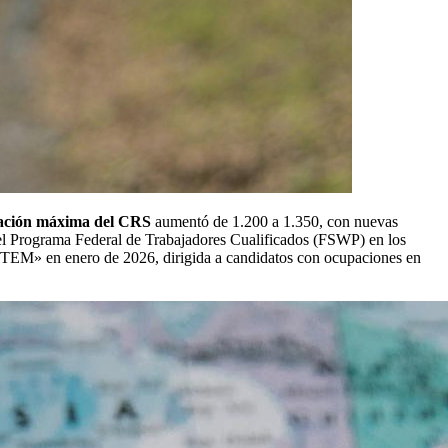
ación máxima del CRS
aumentó de 1.200 a 1.350, con nuevas
l Programa Federal de Trabajadores Cualificados (FSWP) en los
 STEM» en enero de 2026, dirigida a candidatos con ocupaciones en