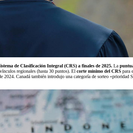
stema de Clasificación Integral (CRS) a finales de 2025.
La
puntu
 vínculos regionales (hasta 30 puntos). El
corte mínimo del CRS
para e
de 2024. Canadá también introdujo una categoría de sorteo «prioridad