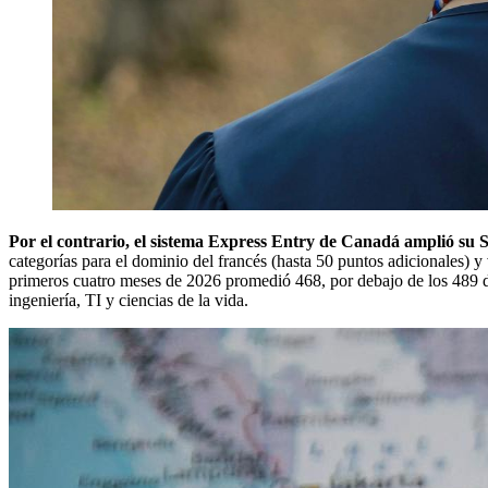
Por el contrario, el sistema Express Entry de Canadá amplió su Si
categorías para el dominio del francés (hasta 50 puntos adicionales) y
primeros cuatro meses de 2026 promedió 468, por debajo de los 489 
ingeniería, TI y ciencias de la vida.