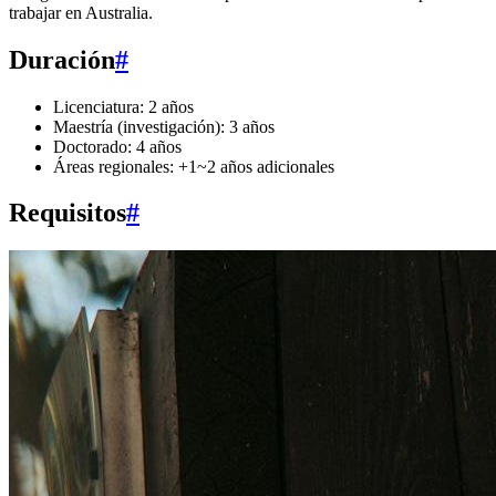
trabajar en Australia.
Duración
#
Licenciatura: 2 años
Maestría (investigación): 3 años
Doctorado: 4 años
Áreas regionales: +1~2 años adicionales
Requisitos
#