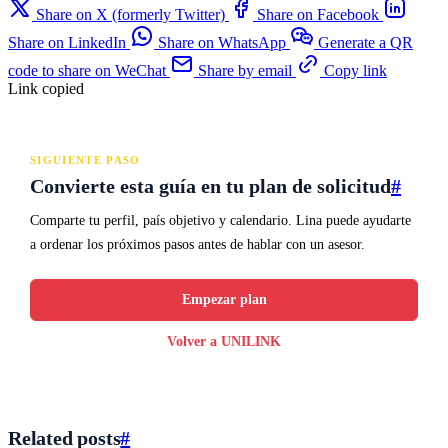
Share on X (formerly Twitter)
Share on Facebook
Share on LinkedIn
Share on WhatsApp
Generate a QR
code to share on WeChat
Share by email
Copy link
Link copied
SIGUIENTE PASO
Convierte esta guía en tu plan de solicitud
#
Comparte tu perfil, país objetivo y calendario. Lina puede ayudarte
a ordenar los próximos pasos antes de hablar con un asesor.
Empezar plan
Volver a UNILINK
Related posts
#