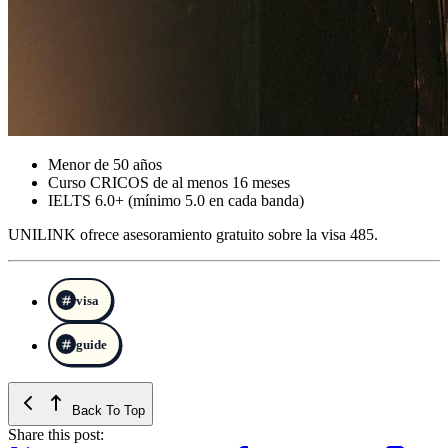
Menor de 50 años
Curso CRICOS de al menos 16 meses
IELTS 6.0+ (mínimo 5.0 en cada banda)
UNILINK ofrece asesoramiento gratuito sobre la visa 485.
visa
guide
Back To Top
Share this post: