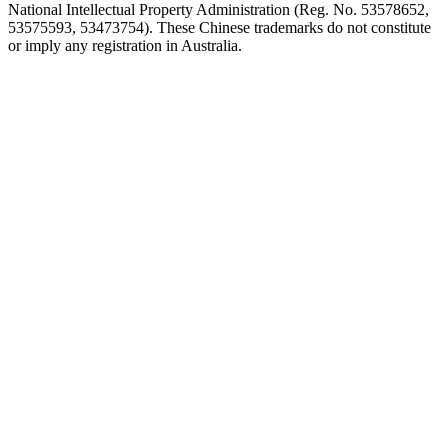
National Intellectual Property Administration (Reg. No. 53578652,
53575593, 53473754). These Chinese trademarks do not constitute
or imply any registration in Australia.