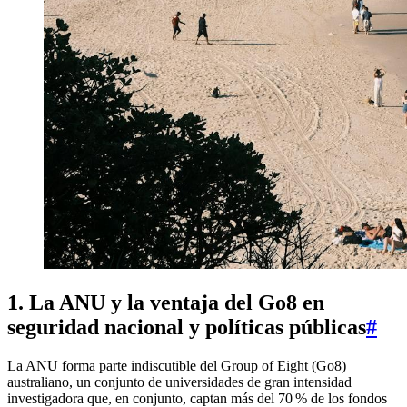
1. La ANU y la ventaja del Go8 en
seguridad nacional y políticas públicas
#
La ANU forma parte indiscutible del Group of Eight (Go8)
australiano, un conjunto de universidades de gran intensidad
investigadora que, en conjunto, captan más del 70 % de los fondos