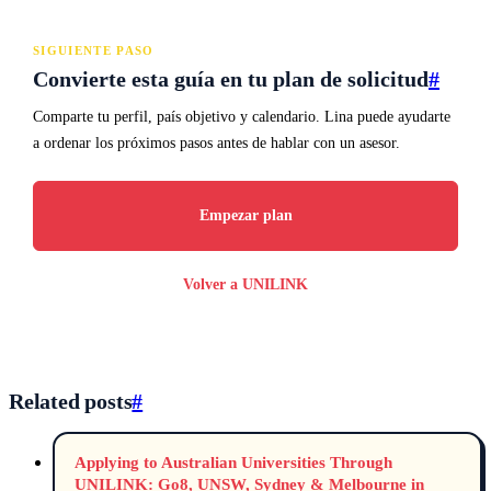
SIGUIENTE PASO
Convierte esta guía en tu plan de solicitud
#
Comparte tu perfil, país objetivo y calendario. Lina puede ayudarte
a ordenar los próximos pasos antes de hablar con un asesor.
Empezar plan
Volver a UNILINK
Related posts
#
Applying to Australian Universities Through
UNILINK: Go8, UNSW, Sydney & Melbourne in