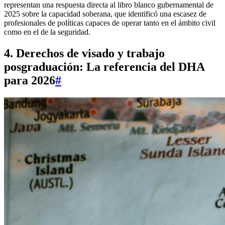
representan una respuesta directa al libro blanco gubernamental de
2025 sobre la capacidad soberana, que identificó una escasez de
profesionales de políticas capaces de operar tanto en el ámbito civil
como en el de la seguridad.
4. Derechos de visado y trabajo
posgraduación: La referencia del DHA
para 2026
#