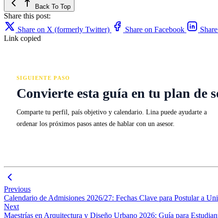
Back To Top
Share this post:
Share on X (formerly Twitter)
Share on Facebook
Share
Link copied
SIGUIENTE PASO
Convierte esta guía en tu plan de s
Comparte tu perfil, país objetivo y calendario. Lina puede ayudarte a
ordenar los próximos pasos antes de hablar con un asesor.
Previous
Calendario de Admisiones 2026/27: Fechas Clave para Postular a Un
Next
Maestrías en Arquitectura y Diseño Urbano 2026: Guía para Estudiant