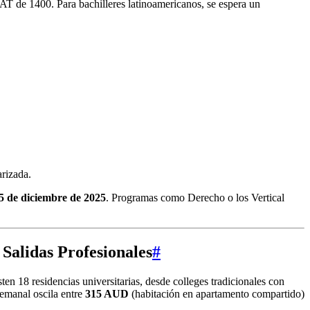
 de 1400. Para bachilleres latinoamericanos, se espera un
rizada.
5 de diciembre de 2025
. Programas como Derecho o los Vertical
 Salidas Profesionales
#
en 18 residencias universitarias, desde colleges tradicionales con
emanal oscila entre
315 AUD
(habitación en apartamento compartido)