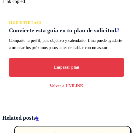
Link copied
SIGUIENTE PASO
Convierte esta guía en tu plan de solicitud
#
Comparte tu perfil, país objetivo y calendario. Lina puede ayudarte
a ordenar los próximos pasos antes de hablar con un asesor.
Empezar plan
Volver a UNILINK
Related posts
#