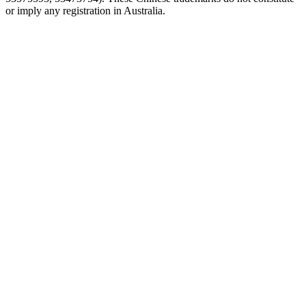
or imply any registration in Australia.