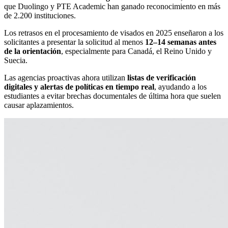
que Duolingo y PTE Academic han ganado reconocimiento en más
de 2.200 instituciones.
Los retrasos en el procesamiento de visados en 2025 enseñaron a los
solicitantes a presentar la solicitud al menos
12–14 semanas antes
de la orientación
, especialmente para Canadá, el Reino Unido y
Suecia.
Las agencias proactivas ahora utilizan
listas de verificación
digitales y alertas de políticas en tiempo real
, ayudando a los
estudiantes a evitar brechas documentales de última hora que suelen
causar aplazamientos.