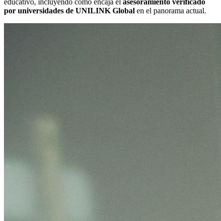
educativo, incluyendo cómo encaja el
asesoramiento verificado
por universidades de UNILINK Global
en el panorama actual.