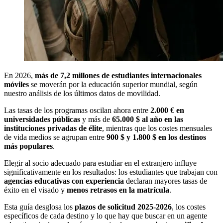
En 2026,
más de 7,2 millones de estudiantes internacionales
móviles
se moverán por la educación superior mundial, según
nuestro análisis de los últimos datos de movilidad.
Las tasas de los programas oscilan ahora entre
2.000 € en
universidades públicas
y más de
65.000 $ al año en las
instituciones privadas de élite
, mientras que los costes mensuales
de vida medios se agrupan entre
900 $ y 1.800 $ en los destinos
más populares
.
Elegir al socio adecuado para estudiar en el extranjero influye
significativamente en los resultados: los estudiantes que trabajan con
agencias educativas con experiencia
declaran mayores tasas de
éxito en el visado y
menos retrasos en la matrícula
.
Esta guía desglosa los
plazos de solicitud 2025-2026
, los costes
específicos de cada destino y lo que hay que buscar en un agente