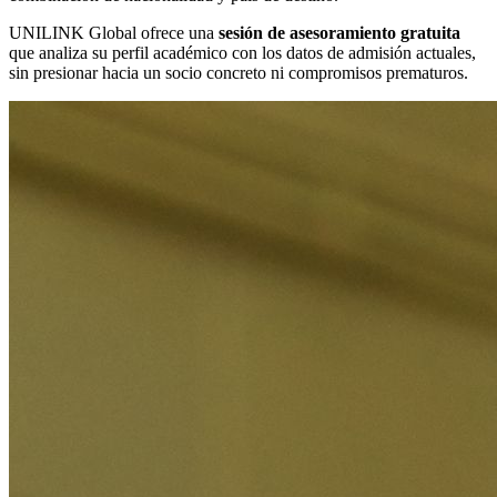
UNILINK Global ofrece una
sesión de asesoramiento gratuita
que analiza su perfil académico con los datos de admisión actuales,
sin presionar hacia un socio concreto ni compromisos prematuros.