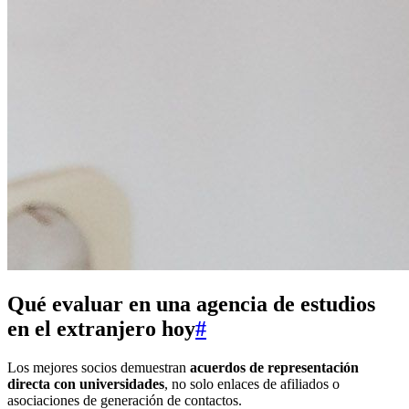
Qué evaluar en una agencia de estudios
en el extranjero hoy
#
Los mejores socios demuestran
acuerdos de representación
directa con universidades
, no solo enlaces de afiliados o
asociaciones de generación de contactos.