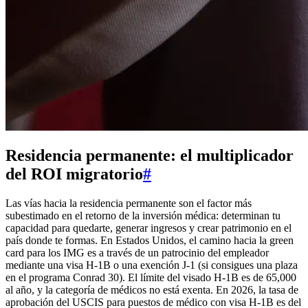
Residencia permanente: el multiplicador
del ROI migratorio
#
Las vías hacia la residencia permanente son el factor más
subestimado en el retorno de la inversión médica: determinan tu
capacidad para quedarte, generar ingresos y crear patrimonio en el
país donde te formas. En Estados Unidos, el camino hacia la green
card para los IMG es a través de un patrocinio del empleador
mediante una visa H-1B o una exención J-1 (si consigues una plaza
en el programa Conrad 30). El límite del visado H-1B es de 65,000
al año, y la categoría de médicos no está exenta. En 2026, la tasa de
aprobación del USCIS para puestos de médico con visa H-1B es del