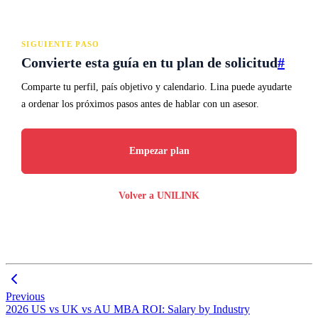
SIGUIENTE PASO
Convierte esta guía en tu plan de solicitud
#
Comparte tu perfil, país objetivo y calendario. Lina puede ayudarte
a ordenar los próximos pasos antes de hablar con un asesor.
Empezar plan
Volver a UNILINK
Previous
2026 US vs UK vs AU MBA ROI: Salary by Industry