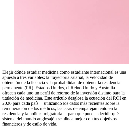
Elegir dónde estudiar medicina como estudiante internacional es una
apuesta a tres variables: la trayectoria salarial, la velocidad de
obtención de la licencia y la probabilidad de obtener la residencia
permanente (PR). Estados Unidos, el Reino Unido y Australia
ofrecen cada uno un perfil de retorno de la inversión distinto para la
titulación de medicina. Este artículo desglosa la ecuación del ROI en
2026 para cada país —utilizando los datos más recientes sobre la
remuneración de los médicos, las tasas de emparejamiento en la
residencia y la política migratoria— para que puedas decidir qué
sistema del mundo anglosajón se alinea mejor con tus objetivos
financieros y de estilo de vida.