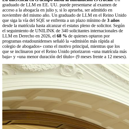
graduado de LLM en EE. UU. puede presentarse al examen de
acceso a la abogacía en julio y, si lo aprueba, ser admitido en
noviembre del mismo año. Un graduado de LLM en el Reino Unido
que siga la vía del SQE se enfrenta a un plazo mínimo de
3 años
desde la matrícula hasta alcanzar el estatus pleno de solicitor. Según
el seguimiento de UNILINK de 340 solicitantes internacionales de
LLM en Derecho en 2026, el
68 %
de quienes optaron por
programas estadounidenses señaló la «admisión más rápida al
colegio de abogados» como el motivo principal, mientras que los
que se inclinaron por el Reino Unido priorizaron «una matrícula más
baja» y «una menor duración del título» (9 meses frente a 12 meses).