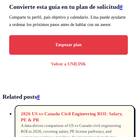
Convierte esta guía en tu plan de solicitud
#
Comparte tu perfil, país objetivo y calendario. Lina puede ayudarte
a ordenar los próximos pasos antes de hablar con un asesor.
Empezar plan
Volver a UNILINK
Related posts
#
2026 US vs Canada Civil Engineering ROI: Salary,
PE & PR
A data-driven comparison of US vs Canada civil engineering
ROI in 2026, covering salary, PE license pathways, and