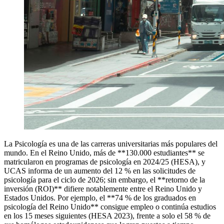
La Psicología es una de las carreras universitarias más populares del
mundo. En el Reino Unido, más de **130.000 estudiantes** se
matricularon en programas de psicología en 2024/25 (HESA), y
UCAS informa de un aumento del 12 % en las solicitudes de
psicología para el ciclo de 2026; sin embargo, el **retorno de la
inversión (ROI)** difiere notablemente entre el Reino Unido y
Estados Unidos. Por ejemplo, el **74 % de los graduados en
psicología del Reino Unido** consigue empleo o continúa estudios
en los 15 meses siguientes (HESA 2023), frente a solo el 58 % de