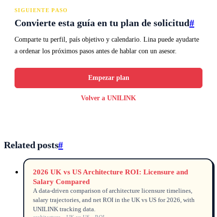
SIGUIENTE PASO
Convierte esta guía en tu plan de solicitud
#
Comparte tu perfil, país objetivo y calendario. Lina puede ayudarte
a ordenar los próximos pasos antes de hablar con un asesor.
Empezar plan
Volver a UNILINK
Related posts
#
2026 UK vs US Architecture ROI: Licensure and
Salary Compared
A data-driven comparison of architecture licensure timelines,
salary trajectories, and net ROI in the UK vs US for 2026, with
UNILINK tracking data.