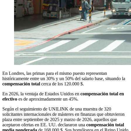
En Londres, las primas para el mismo puesto representan
históricamente entre un 30% y un 50% del salario base, situando la
compensación total
cerca de los 120.000 $.
En 2026, la ventaja de Estados Unidos en
compensación total en
efectivo
es de aproximadamente un 45%.
Según el seguimiento de UNILINK de una muestra de 320
solicitantes internacionales de másteres en finanzas que obtuvieron
plaza entre septiembre de 2025 y marzo de 2026, aquellos que
aceptaron ofertas en EE. UU. declararon una
compensación total
media ponderada
de 168.000 $. Sus homólogos en el Reino Unido