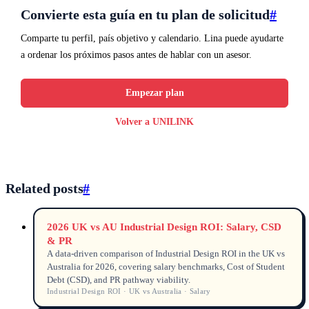
Convierte esta guía en tu plan de solicitud
#
Comparte tu perfil, país objetivo y calendario. Lina puede ayudarte
a ordenar los próximos pasos antes de hablar con un asesor.
Empezar plan
Volver a UNILINK
Related posts
#
2026 UK vs AU Industrial Design ROI: Salary, CSD
& PR
A data-driven comparison of Industrial Design ROI in the UK vs
Australia for 2026, covering salary benchmarks, Cost of Student
Debt (CSD), and PR pathway viability.
Industrial Design ROI · UK vs Australia · Salary