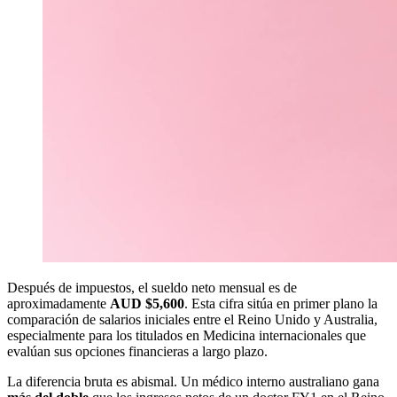
Después de impuestos, el sueldo neto mensual es de
aproximadamente
AUD $5,600
. Esta cifra sitúa en primer plano la
comparación de salarios iniciales entre el Reino Unido y Australia,
especialmente para los titulados en Medicina internacionales que
evalúan sus opciones financieras a largo plazo.
La diferencia bruta es abismal. Un médico interno australiano gana