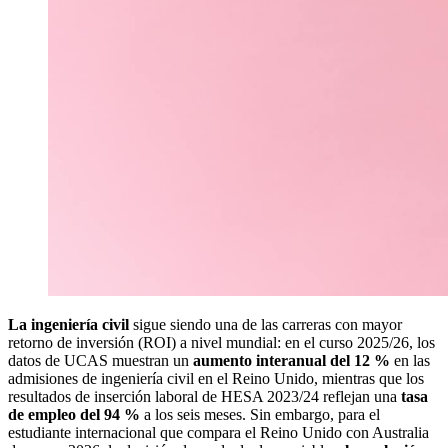
La ingeniería civil
sigue siendo una de las carreras con mayor
retorno de inversión (ROI) a nivel mundial: en el curso 2025/26, los
datos de UCAS muestran un
aumento interanual del 12 %
en las
admisiones de ingeniería civil en el Reino Unido, mientras que los
resultados de inserción laboral de HESA 2023/24 reflejan una
tasa
de empleo del 94 %
a los seis meses. Sin embargo, para el
estudiante internacional que compara el Reino Unido con Australia