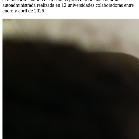
autoadministrada realizada en 12 universidades colaboradoras entre
enero y abril de 2026.