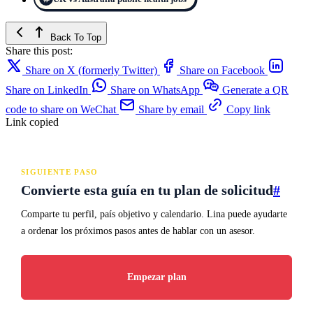
Back To Top
Share this post:
Share on X (formerly Twitter)
Share on Facebook
Share on LinkedIn
Share on WhatsApp
Generate a QR
code to share on WeChat
Share by email
Copy link
Link copied
SIGUIENTE PASO
Convierte esta guía en tu plan de solicitud
#
Comparte tu perfil, país objetivo y calendario. Lina puede ayudarte
a ordenar los próximos pasos antes de hablar con un asesor.
Empezar plan