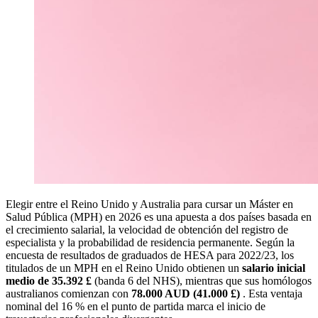
Elegir entre el Reino Unido y Australia para cursar un Máster en
Salud Pública (MPH) en 2026 es una apuesta a dos países basada en
el crecimiento salarial, la velocidad de obtención del registro de
especialista y la probabilidad de residencia permanente. Según la
encuesta de resultados de graduados de HESA para 2022/23, los
titulados de un MPH en el Reino Unido obtienen un
salario inicial
medio de 35.392 £
(banda 6 del NHS), mientras que sus homólogos
australianos comienzan con
78.000 AUD (41.000 £)
. Esta ventaja
nominal del 16 % en el punto de partida marca el inicio de