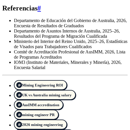
Referencias
#
Departamento de Educación del Gobierno de Australia, 2026,
Encuesta de Resultados de Graduados
Departamento de Asuntos Internos de Australia, 2025–26,
Resultados del Programa de Migración Cualificada
Ministerio del Interior del Reino Unido, 2025–26, Estadísticas
de Visados para Trabajadores Cualificados
Comité de Acreditación Profesional de AusIMM, 2026, Lista
de Programas Acreditados
IOM3 (Instituto de Materiales, Minerales y Minería), 2026,
Encuesta Salarial
Mining Engineering ROI
UK vs Australia mining salary
AusIMM accreditation
mining engineer PR
2026 mining engineering