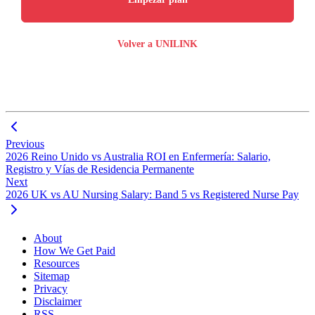
Volver a UNILINK
Previous
2026 Reino Unido vs Australia ROI en Enfermería: Salario,
Registro y Vías de Residencia Permanente
Next
2026 UK vs AU Nursing Salary: Band 5 vs Registered Nurse Pay
About
How We Get Paid
Resources
Sitemap
Privacy
Disclaimer
RSS