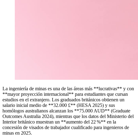
La ingeniería de minas es una de las áreas más **lucrativas** y con
**mayor proyección internacional** para estudiantes que cursan
estudios en el extranjero. Los graduados británicos obtienen un
salario inicial medio de **32.000 £** (HESA 2025) y sus
homólogos australianos alcanzan los **75.000 AUD** (Graduate
Outcomes Australia 2024), mientras que los datos del Ministerio del
Interior británico muestran un **aumento del 22 %** en la
concesión de visados de trabajador cualificado para ingenieros de
minas en 2025.